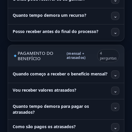
Quanto tempo demora um recurso?
⌄
Posso receber antes do final do processo?
⌄
PAGAMENTO DO
4
(mensal +
atrasados)
BENEFÍCIO
perguntas
Quando começo a receber o benefício mensal?
⌄
Vou receber valores atrasados?
⌄
Quanto tempo demora para pagar os
⌄
atrasados?
Como são pagos os atrasados?
⌄