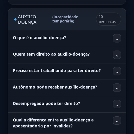
AUXÍLIO-
10
(incapacidade
temporária)
DOENÇA
perguntas
O que é o auxílio-doença?
⌄
Quem tem direito ao auxílio-doença?
⌄
Preciso estar trabalhando para ter direito?
⌄
Autônomo pode receber auxílio-doença?
⌄
Desempregado pode ter direito?
⌄
Qual a diferença entre auxílio-doença e
⌄
aposentadoria por invalidez?